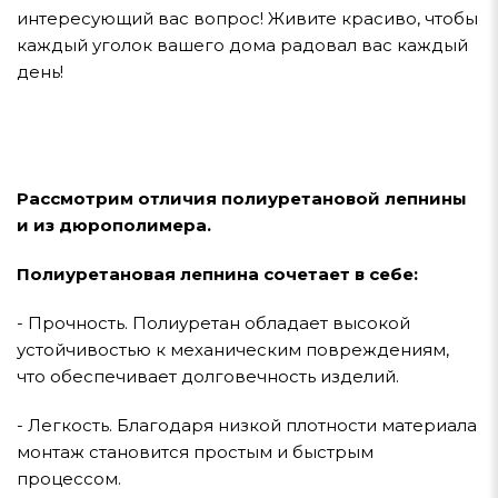
интересующий вас вопрос! Живите красиво, чтобы
каждый уголок вашего дома радовал вас каждый
день!
Рассмотрим отличия полиуретановой лепнины
и из дюрополимера.
Полиуретановая лепнина сочетает в себе:
- Прочность. Полиуретан обладает высокой
устойчивостью к механическим повреждениям,
что обеспечивает долговечность изделий.
- Легкость. Благодаря низкой плотности материала
монтаж становится простым и быстрым
процессом.