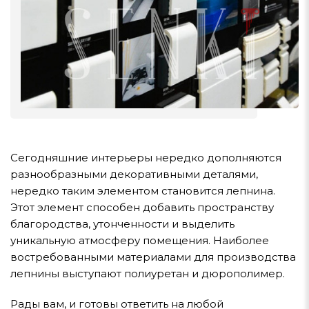
Сегодняшние интерьеры нередко дополняются
разнообразными декоративными деталями,
нередко таким элементом становится лепнина.
Этот элемент способен добавить пространству
благородства, утонченности и выделить
уникальную атмосферу помещения. Наиболее
востребованными материалами для производства
лепнины выступают полиуретан и дюрополимер.
Рады вам, и готовы ответить на любой