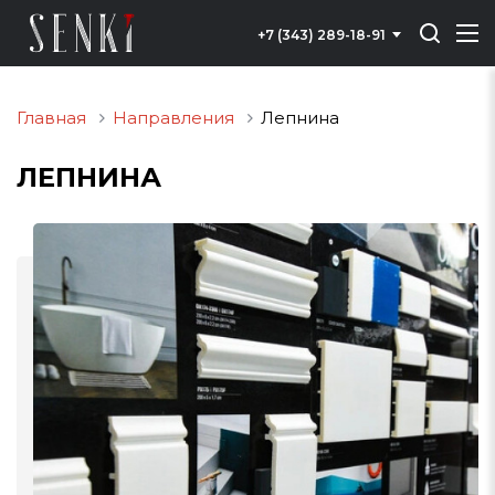
+7 (343) 289-18-91
Главная
Направления
Лепнина
ЛЕПНИНА