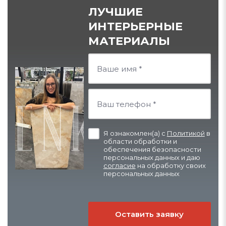
ЛУЧШИЕ
ИНТЕРЬЕРНЫЕ
МАТЕРИАЛЫ
Я ознакомлен(а) с
Политикой
в
области обработки и
обеспечения безопасности
персональных данных и даю
согласие
на обработку своих
персональных данных
Оставить заявку