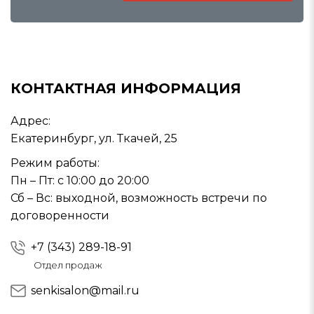
КОНТАКТНАЯ ИНФОРМАЦИЯ
Адрес:
Екатеринбург, ул. Ткачей, 25
Режим работы:
Пн – Пт: с 10:00 до 20:00
Сб – Вс: выходной, возможность встречи по
договоренности
+7 (343) 289-18-91
Отдел продаж
senkisalon@mail.ru