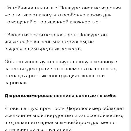
- Устойчивость к влаге. Полиуретановые изделия
не впитывают влагу, что особенно важно для
помещений с повышенной влажностью.
- Экологическая безопасность. Полиуретан
является безопасным материалом, не
выделяющим вредных веществ.
Обычно используют полиуретановую лепнину в
качестве декоративного элемента на потолках,
стенах, в арочных конструкциях, колонах и
карнизах.
Дюрополимеровая лепнина сочетает в себе:
-
Повышенную прочность. Дюрополимер обладает
исключительной твердостью и износостойкостью,
что делает его идеальным выбором для мест с
интенсивной эксплуатацией.