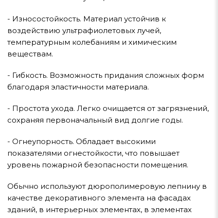
- Износостойкость. Материал устойчив к
воздействию ультрафиолетовых лучей,
температурным колебаниям и химическим
веществам.
- Гибкость. Возможность придания сложных форм
благодаря эластичности материала.
- Простота ухода. Легко очищается от загрязнений,
сохраняя первоначальный вид долгие годы.
- Огнеупорность. Обладает высокими
показателями огнестойкости, что повышает
уровень пожарной безопасности помещения.
Обычно используют дюрополимеровую лепнину в
качестве декоративного элемента на фасадах
зданий, в интерьерных элементах, в элементах