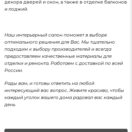
декора дверей и окон, а также в отделке балконов
и лоджий.
Наш интерьерный салон поможет в выборе
оптимального решения для Вас. Мы тщательно
подходим к выбору производителей и всегда
предоставляем качественные материалы для
отделки и ремонта. Работаем с доставкой по всей
России.
Рады вам, и готовы ответить на любой
интересующий вас вопрос. Живите красиво, чтобы
каждый уголок вашего дома радовал вас каждый
день