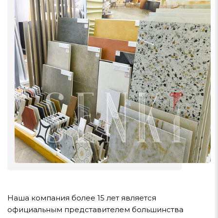
Наша компания более 15 лет является
официальным представителем большинства