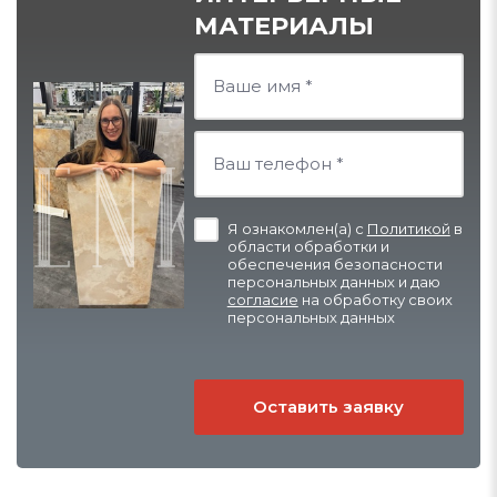
МАТЕРИАЛЫ
Я ознакомлен(а) с
Политикой
в
области обработки и
обеспечения безопасности
персональных данных и даю
согласие
на обработку своих
персональных данных
Оставить заявку