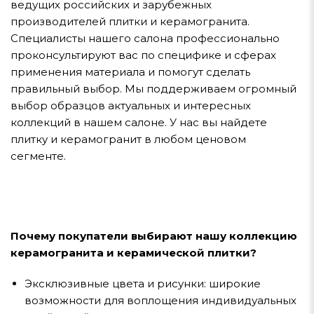
ведущих российских и зарубежных
производителей плитки и керамогранита.
Специалисты нашего салона профессионально
проконсультируют вас по специфике и сферах
применения материала и помогут сделать
правильный выбор. Мы поддерживаем огромный
выбор образцов актуальных и интересных
коллекций в нашем салоне. У нас вы найдете
плитку и керамогранит в любом ценовом
сегменте.
Почему покупатели выбирают нашу коллекцию
керамогранита и керамической плитки?
Эксклюзивные цвета и рисунки: широкие
возможности для воплощения индивидуальных