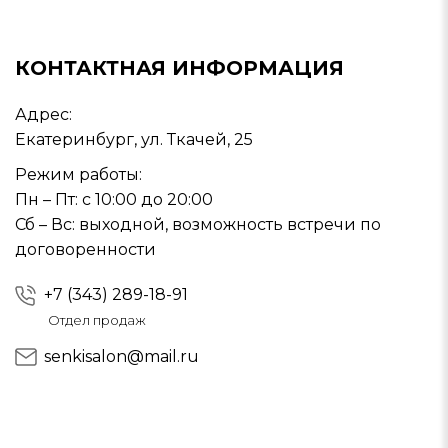
КОНТАКТНАЯ ИНФОРМАЦИЯ
Адрес:
Екатеринбург, ул. Ткачей, 25
Режим работы:
Пн – Пт: с 10:00 до 20:00
Сб – Вс: выходной, возможность встречи по
договоренности
+7 (343) 289-18-91
Отдел продаж
senkisalon@mail.ru