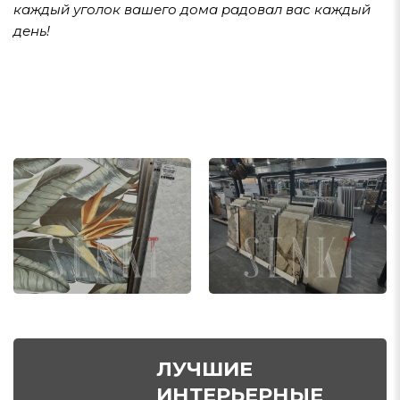
каждый уголок вашего дома радовал вас каждый
день!
ЛУЧШИЕ
ИНТЕРЬЕРНЫЕ