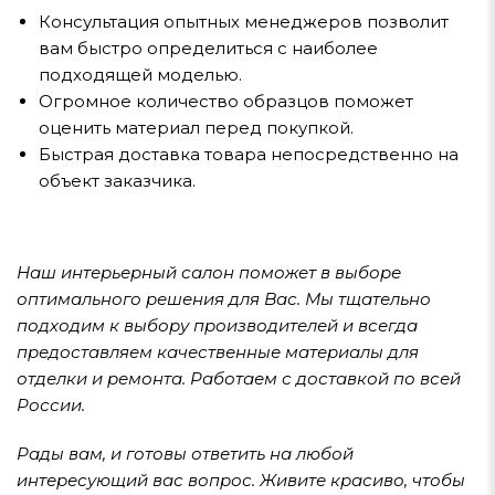
Консультация опытных менеджеров позволит
вам быстро определиться с наиболее
подходящей моделью.
Огромное количество образцов поможет
оценить материал перед покупкой.
Быстрая доставка товара непосредственно на
объект заказчика.
Наш интерьерный салон поможет в выборе
оптимального решения для Вас. Мы тщательно
подходим к выбору производителей и всегда
предоставляем качественные материалы для
отделки и ремонта. Работаем с доставкой по всей
России.
Рады вам, и готовы ответить на любой
интересующий вас вопрос. Живите красиво, чтобы