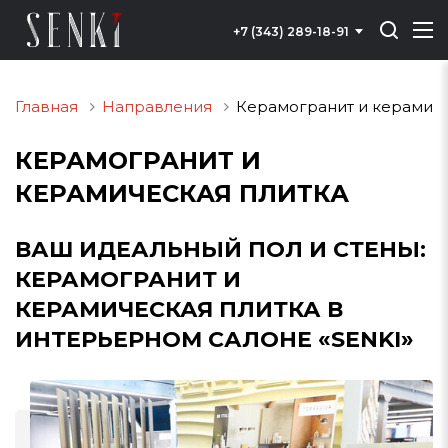
+7 (343) 289-18-91
Главная
Направления
Керамогранит и керамич
КЕРАМОГРАНИТ И
КЕРАМИЧЕСКАЯ ПЛИТКА
ВАШ ИДЕАЛЬНЫЙ ПОЛ И СТЕНЫ:
КЕРАМОГРАНИТ И
КЕРАМИЧЕСКАЯ ПЛИТКА В
ИНТЕРЬЕРНОМ САЛОНЕ «SENKI»