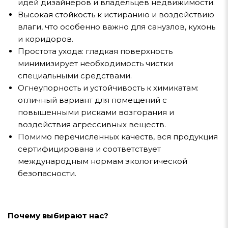
идей дизайнеров и владельцев недвижимости.
Высокая стойкость к истиранию и воздействию
влаги, что особенно важно для санузлов, кухонь
и коридоров.
Простота ухода: гладкая поверхность
минимизирует необходимость чистки
специальными средствами.
Огнеупорность и устойчивость к химикатам:
отличный вариант для помещений с
повышенными рисками возгорания и
воздействия агрессивных веществ.
Помимо перечисленных качеств, вся продукция
сертифицирована и соответствует
международным нормам экологической
безопасности.
Почему выбирают нас?